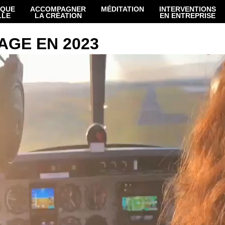
IQUE
ACCOMPAGNER
MÉDITATION
INTERVENTIONS
LLE
LA CRÉATION
EN ENTREPRISE
AGE EN 2023