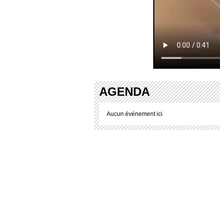
AGENDA
Aucun événement ici