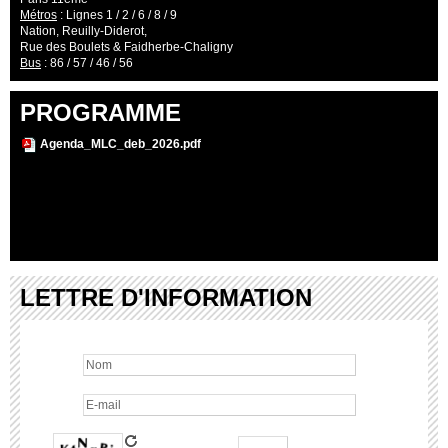
Métros
: Lignes 1 / 2 / 6 / 8 / 9
Nation, Reuilly-Diderot,
Rue des Boulets & Faidherbe-Chaligny
Bus
: 86 / 57 / 46 / 56
PROGRAMME
Agenda_MLC_deb_2026.pdf
LETTRE D'INFORMATION